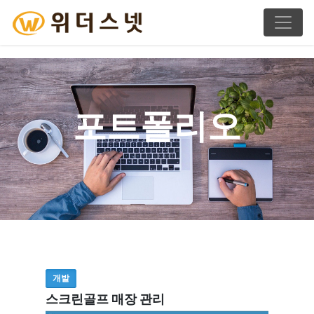
포트폴리오
개발
스크린골프 매장 관리