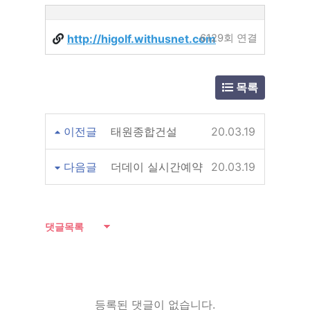
http://higolf.withusnet.com
6129회 연결
목록
이전글
태원종합건설
20.03.19
다음글
더데이 실시간예약
20.03.19
댓글목록
등록된 댓글이 없습니다.