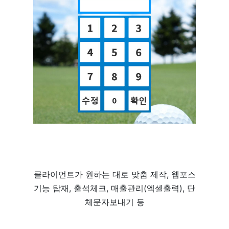
클라이언트가 원하는 대로 맞춤 제작, 웹포스
기능 탑재, 출석체크, 매출관리(엑셀출력), 단
체문자보내기 등