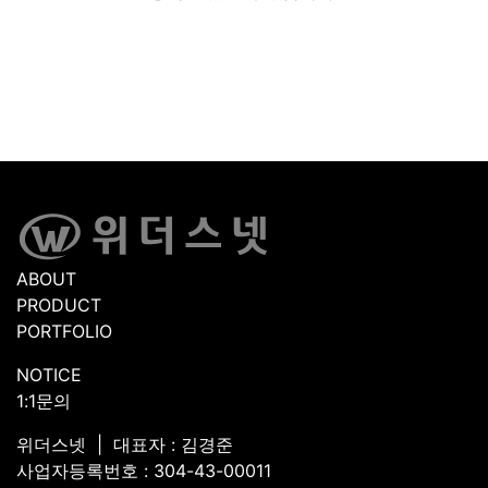
ABOUT
PRODUCT
PORTFOLIO
NOTICE
1:1문의
위더스넷 | 대표자 : 김경준
사업자등록번호 : 304-43-00011